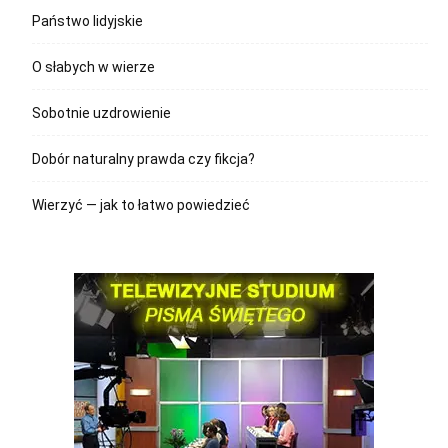
Państwo lidyjskie
O słabych w wierze
Sobotnie uzdrowienie
Dobór naturalny prawda czy fikcja?
Wierzyć — jak to łatwo powiedzieć