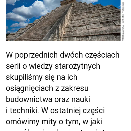
W poprzednich dwóch częściach
serii o wiedzy starożytnych
skupiliśmy się na ich
osiągnięciach z zakresu
budownictwa oraz nauki
i techniki. W ostatniej części
omówimy mity o tym, w jaki