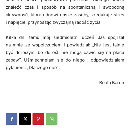
znaleźć czas i sposób na spontaniczną i swobodną
aktywność, która odnowi nasze zasoby, zredukuje stres
i napięcie, przynosząc zwyczajną radość życia.
Kilka dni temu mój siedmioletni uczeń Jaś spojrzał
na mnie ze współczuciem i powiedział: „Nie jest fajnie
być dorosłym, bo dorośli nie mogą bawić się na placu
zabaw”.
Uśmiechnęłam się do niego i odpowiedziałam
pytaniem: „Dlaczego nie?”.
Beata Baron