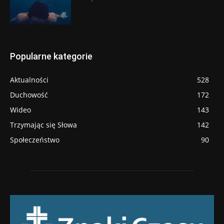
Popularne kategorie
Aktualności
528
Duchowość
172
Wideo
143
Trzymając się Słowa
142
Społeczeństwo
90