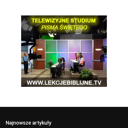
Najnowsze artykuły