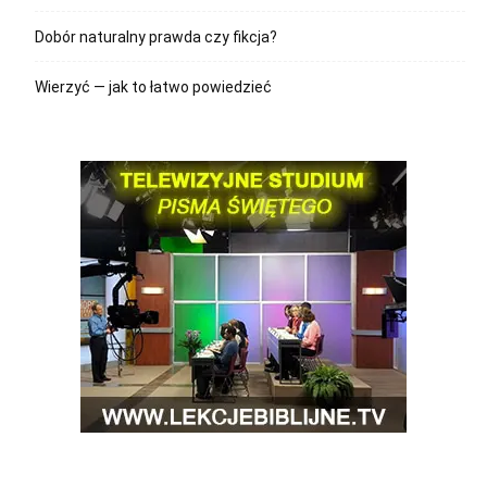
Dobór naturalny prawda czy fikcja?
Wierzyć — jak to łatwo powiedzieć