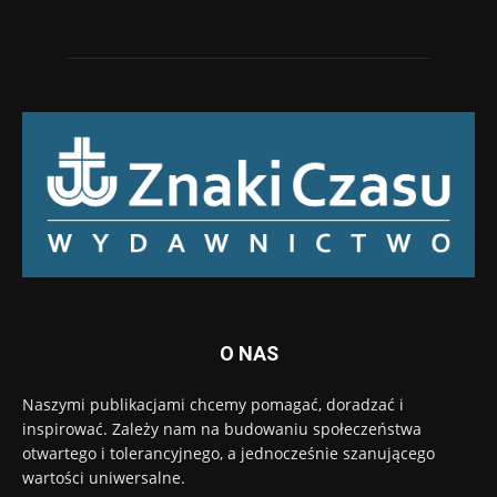
O NAS
Naszymi publikacjami chcemy pomagać, doradzać i
inspirować. Zależy nam na budowaniu społeczeństwa
otwartego i tolerancyjnego, a jednocześnie szanującego
wartości uniwersalne.