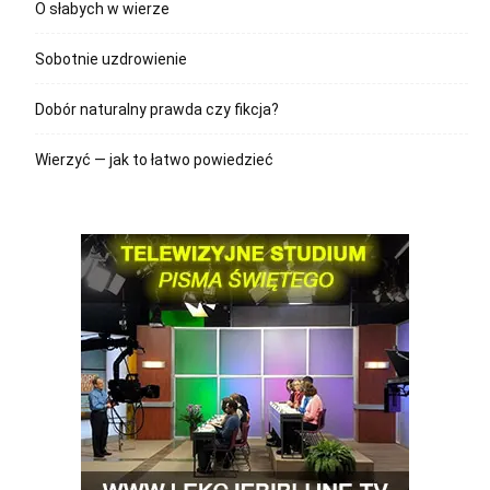
O słabych w wierze
Sobotnie uzdrowienie
Dobór naturalny prawda czy fikcja?
Wierzyć — jak to łatwo powiedzieć