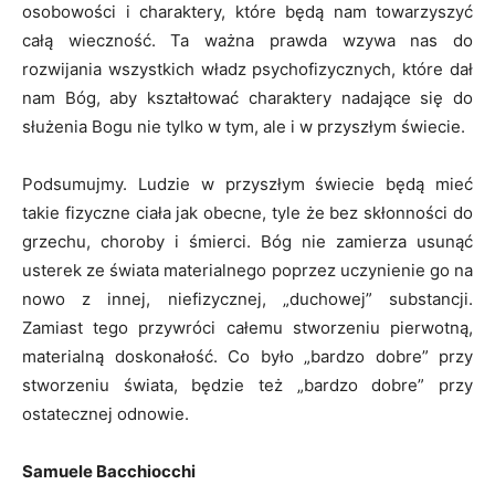
osobowości i charaktery, które będą nam towarzyszyć
całą wieczność. Ta ważna prawda wzywa nas do
rozwijania wszystkich władz psychofizycznych, które dał
nam Bóg, aby kształtować charaktery nadające się do
służenia Bogu nie tylko w tym, ale i w przyszłym świecie.
Podsumujmy. Ludzie w przyszłym świecie będą mieć
takie fizyczne ciała jak obecne, tyle że bez skłonności do
grzechu, choroby i śmierci. Bóg nie zamierza usunąć
usterek ze świata materialnego poprzez uczynienie go na
nowo z innej, niefizycznej, „duchowej” substancji.
Zamiast tego przywróci całemu stworzeniu pierwotną,
materialną doskonałość. Co było „bardzo dobre” przy
stworzeniu świata, będzie też „bardzo dobre” przy
ostatecznej odnowie.
Samuele Bacchiocchi