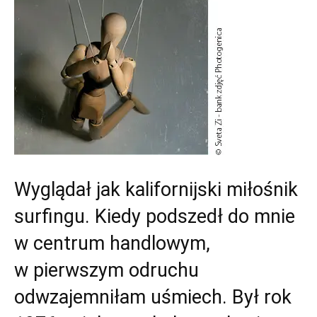
Wyglądał jak kalifornijski miłośnik
surfingu. Kiedy podszedł do mnie
w centrum handlowym,
w pierwszym odruchu
odwzajemniłam uśmiech. Był rok