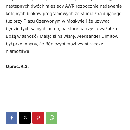
następnych dwóch miesięcy AWR rozpocznie nadawanie
kolejnych bloków programowych ze studia znajdującego
tuż przy Placu Czerwonym w Moskwie i że używać
będzie tych samych anten, na które patrzył i uważał za
Bożą własność? Mając silną wiarę, Aleksander Dimitow
był przekonany, że Bóg czyni możliwymi rzeczy
niemożliwe.
Oprac. K.S.