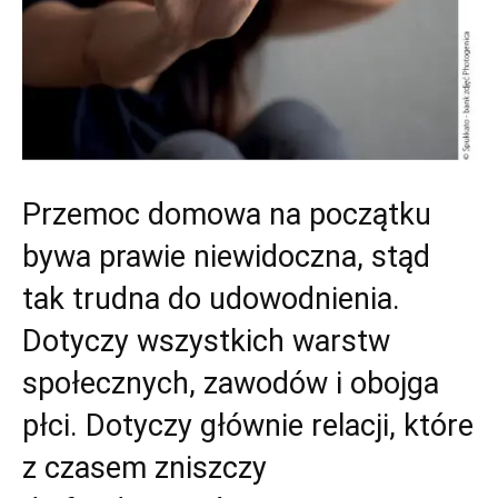
Przemoc domowa na początku
bywa prawie niewidoczna, stąd
tak trudna do udowodnienia.
Dotyczy wszystkich warstw
społecznych, zawodów i obojga
płci. Dotyczy głównie relacji, które
z czasem zniszczy