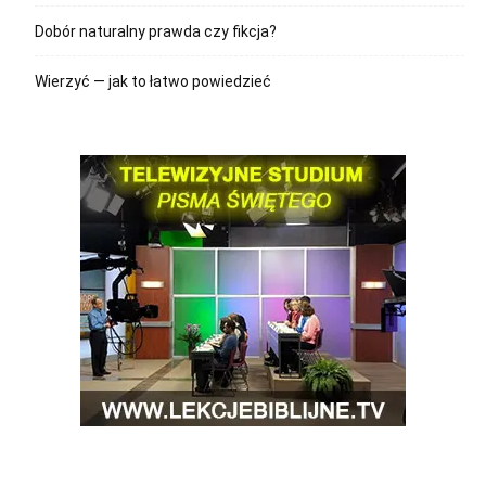
Dobór naturalny prawda czy fikcja?
Wierzyć — jak to łatwo powiedzieć