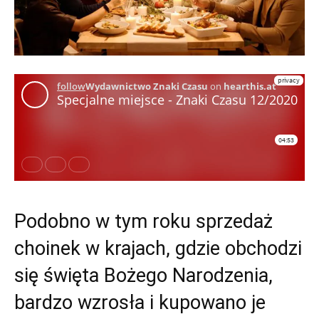
Podobno w tym roku sprzedaż
choinek w krajach, gdzie obchodzi
się święta Bożego Narodzenia,
bardzo wzrosła i kupowano je