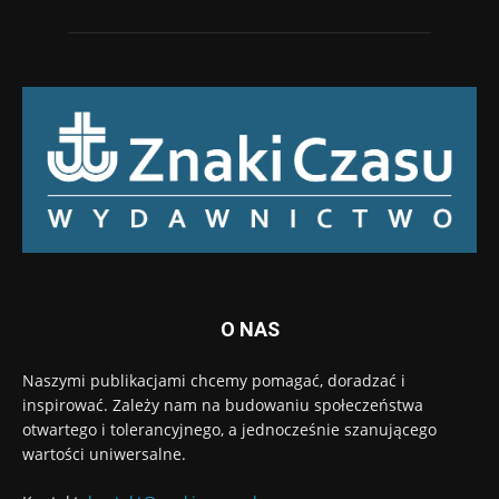
O NAS
Naszymi publikacjami chcemy pomagać, doradzać i
inspirować. Zależy nam na budowaniu społeczeństwa
otwartego i tolerancyjnego, a jednocześnie szanującego
wartości uniwersalne.