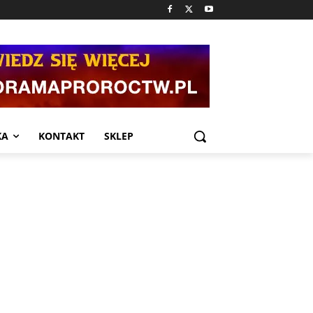
KA
KONTAKT
SKLEP