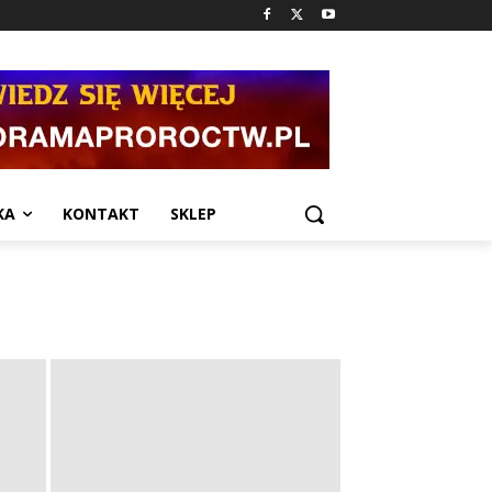
KA
KONTAKT
SKLEP