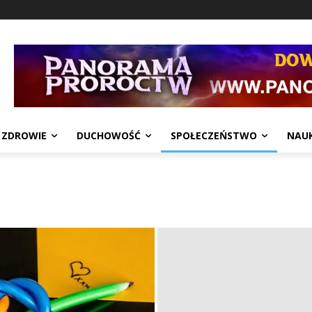
ZDROWIE
DUCHOWOŚĆ
SPOŁECZEŃSTWO
NAU