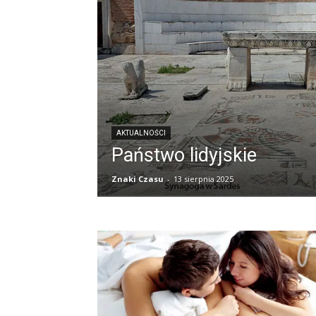
AKTUALNOŚCI
Państwo lidyjskie
Znaki Czasu
-
13 sierpnia 2025