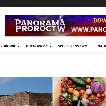
ZDROWIE
DUCHOWOŚĆ
SPOŁECZEŃSTWO
NAU