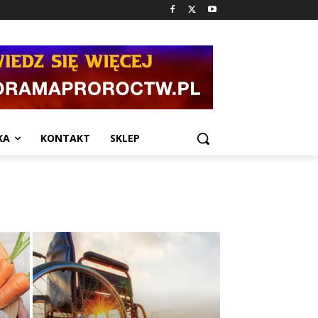
KA
KONTAKT
SKLEP