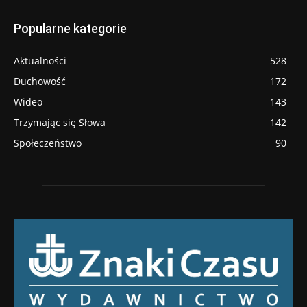
Popularne kategorie
Aktualności
528
Duchowość
172
Wideo
143
Trzymając się Słowa
142
Społeczeństwo
90