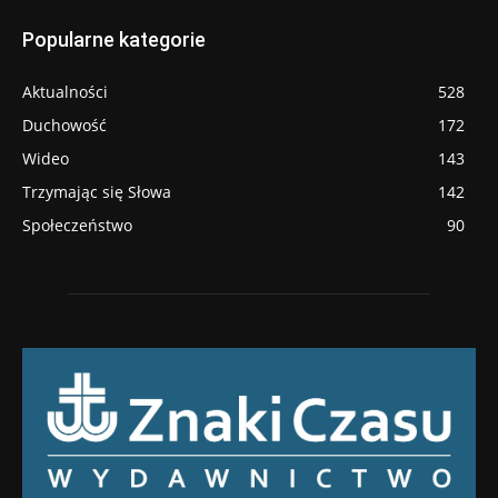
Popularne kategorie
Aktualności
528
Duchowość
172
Wideo
143
Trzymając się Słowa
142
Społeczeństwo
90