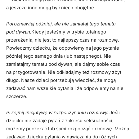
a jeszcze inne mogą być nieco obojętne.
Porozmawiaj później, ale nie zamiataj tego tematu
pod dywan.
Kiedy jesteśmy w trybie totalnego
przerażenia, nie jest to najlepszy czas na rozmowę.
Powiedzmy dziecku, że odpowiemy na jego pytanie
później tego samego dnia (lub następnego). Nie
zamiatajmy tematu pod dywan, ale dajmy sobie czas
na przygotowanie. Nie odkładajmy też rozmowy zbyt
długo. Nasze dzieci potrzebują wiedzieć, że mogą
zadawać nam wszelkie pytania i że odpowiemy na nie
szczerze.
Przejmij inicjatywę w rozpoczynaniu rozmowy.
Jeśli
dziecko nie zadaje pytań z zakresu seksualności,
możemy poczekać lub sami rozpocząć rozmowę. Można
zadawać dziecku pytania w nawiązaniu do różnych