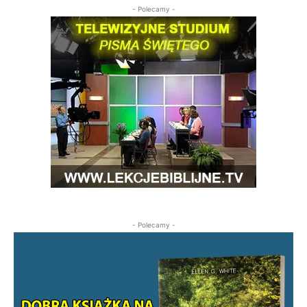
- Polecamy -
- Polecamy -