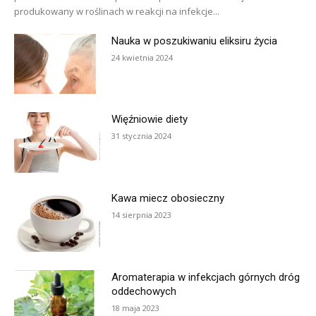
produkowany w roślinach w reakcji na infekcje...
Nauka w poszukiwaniu eliksiru życia
24 kwietnia 2024
Więźniowie diety
31 stycznia 2024
Kawa miecz obosieczny
14 sierpnia 2023
Aromaterapia w infekcjach górnych dróg
oddechowych
18 maja 2023