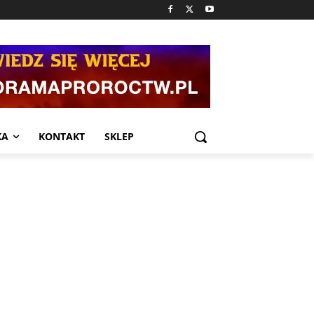
KA
KONTAKT
SKLEP