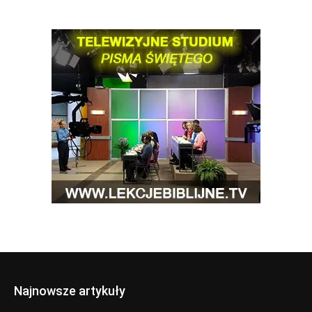
Najnowsze artykuły