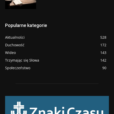
Popularne kategorie
Aktualności
528
Duchowość
172
Wideo
143
Trzymając się Słowa
142
Społeczeństwo
90