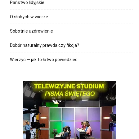
Państwo lidyjskie
O słabych w wierze
Sobotnie uzdrowienie
Dobór naturalny prawda czy fikcja?
Wierzyć — jak to łatwo powiedzieć