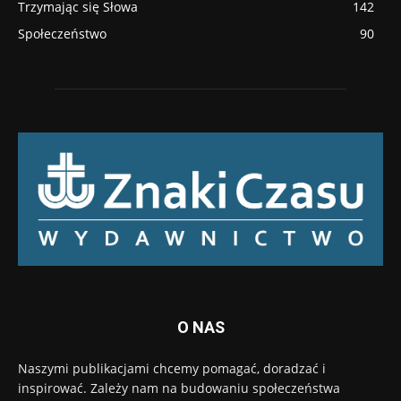
Trzymając się Słowa
142
Społeczeństwo
90
O NAS
Naszymi publikacjami chcemy pomagać, doradzać i
inspirować. Zależy nam na budowaniu społeczeństwa