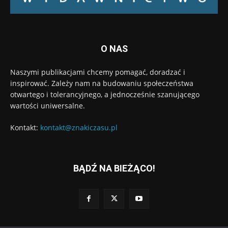
O NAS
Naszymi publikacjami chcemy pomagać, doradzać i
inspirować. Zależy nam na budowaniu społeczeństwa
otwartego i tolerancyjnego, a jednocześnie szanującego
wartości uniwersalne.
Kontakt:
kontakt@znakiczasu.pl
BĄDŹ NA BIEŻĄCO!