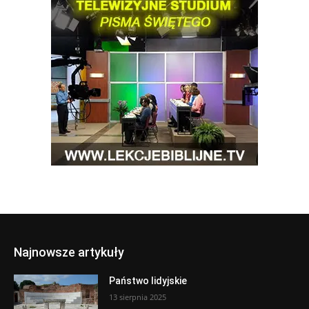
Najnowsze artykuły
Państwo lidyjskie
13 sierpnia 2025