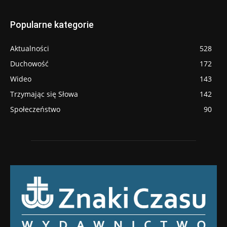
Popularne kategorie
Aktualności
528
Duchowość
172
Wideo
143
Trzymając się Słowa
142
Społeczeństwo
90