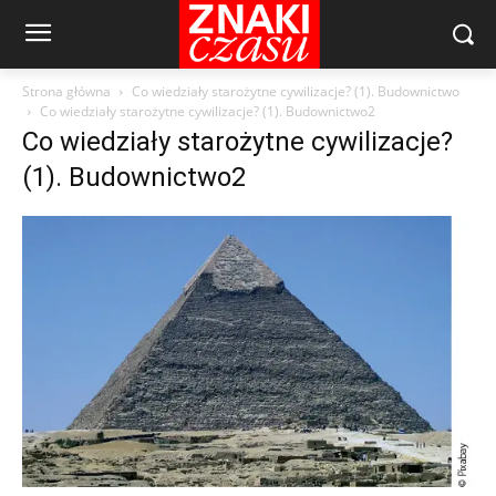
Strona główna
Co wiedziały starożytne cywilizacje? (1). Budownictwo
Co wiedziały starożytne cywilizacje? (1). Budownictwo2
Co wiedziały starożytne cywilizacje?
(1). Budownictwo2