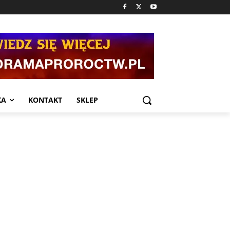
KA
KONTAKT
SKLEP