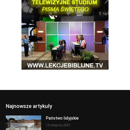
Najnowsze artykuły
Państwo lidyjskie
13 sierpnia 2025