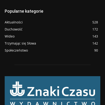
Popularne kategorie
Aktualności
528
Duchowość
172
Wideo
143
Trzymając się Słowa
142
Społeczeństwo
90