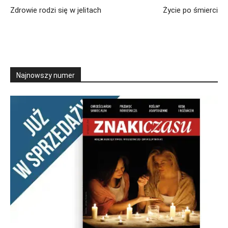
Zdrowie rodzi się w jelitach
Życie po śmierci
Najnowszy numer