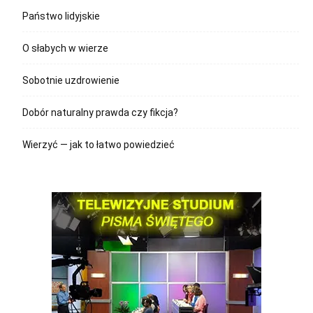
Państwo lidyjskie
O słabych w wierze
Sobotnie uzdrowienie
Dobór naturalny prawda czy fikcja?
Wierzyć — jak to łatwo powiedzieć