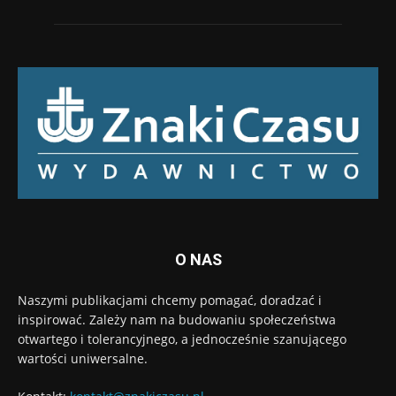
O NAS
Naszymi publikacjami chcemy pomagać, doradzać i
inspirować. Zależy nam na budowaniu społeczeństwa
otwartego i tolerancyjnego, a jednocześnie szanującego
wartości uniwersalne.