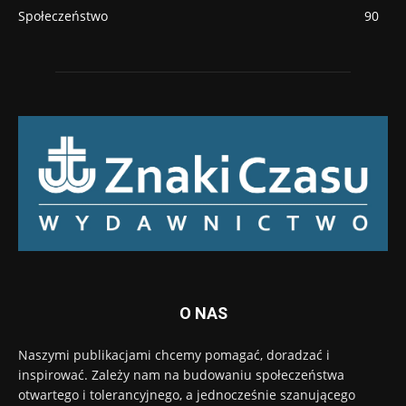
Społeczeństwo
90
O NAS
Naszymi publikacjami chcemy pomagać, doradzać i
inspirować. Zależy nam na budowaniu społeczeństwa
otwartego i tolerancyjnego, a jednocześnie szanującego