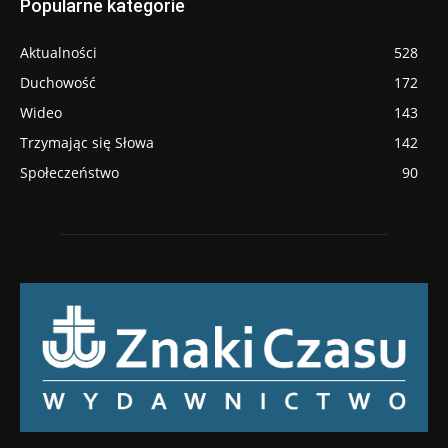
Popularne kategorie
Aktualności
528
Duchowość
172
Wideo
143
Trzymając się Słowa
142
Społeczeństwo
90