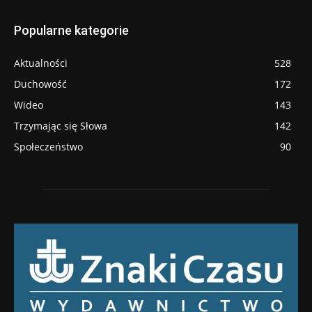
Popularne kategorie
Aktualności
528
Duchowość
172
Wideo
143
Trzymając się Słowa
142
Społeczeństwo
90