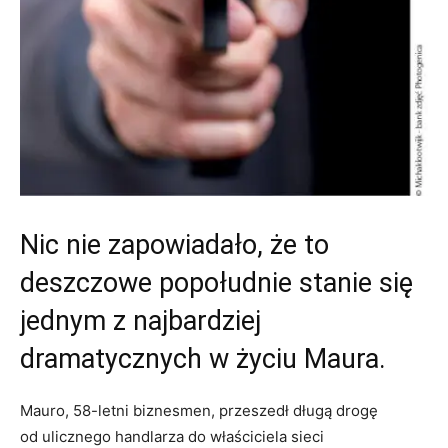
Nic nie zapowiadało, że to
deszczowe popołudnie stanie się
jednym z najbardziej
dramatycznych w życiu Maura.
Mauro, 58-letni biznesmen, przeszedł długą drogę
od ulicznego handlarza do właściciela sieci