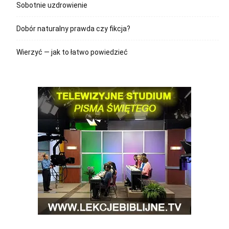
Sobotnie uzdrowienie
Dobór naturalny prawda czy fikcja?
Wierzyć — jak to łatwo powiedzieć