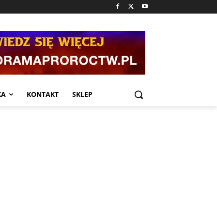
KA
KONTAKT
SKLEP