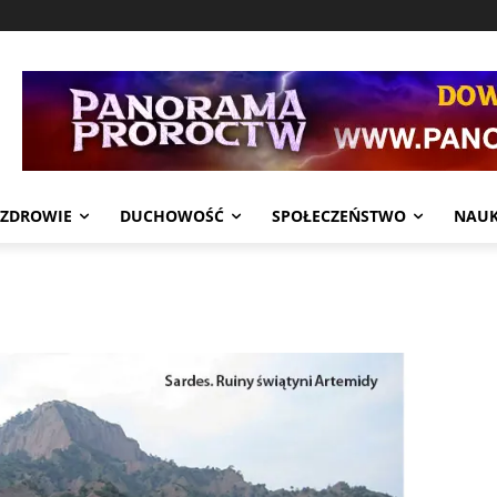
ZDROWIE
DUCHOWOŚĆ
SPOŁECZEŃSTWO
NAU