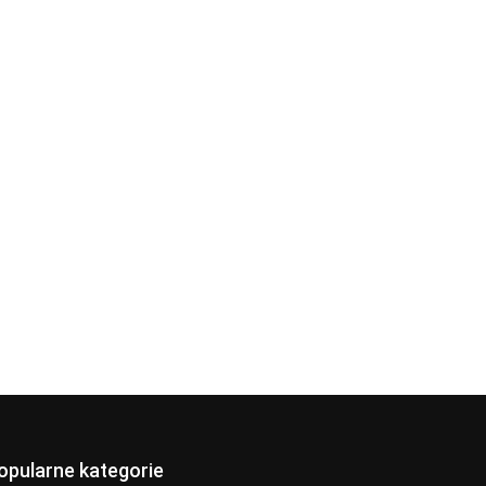
opularne kategorie