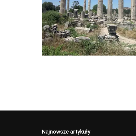
Najnowsze artykuły