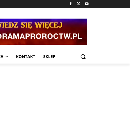
KA
KONTAKT
SKLEP