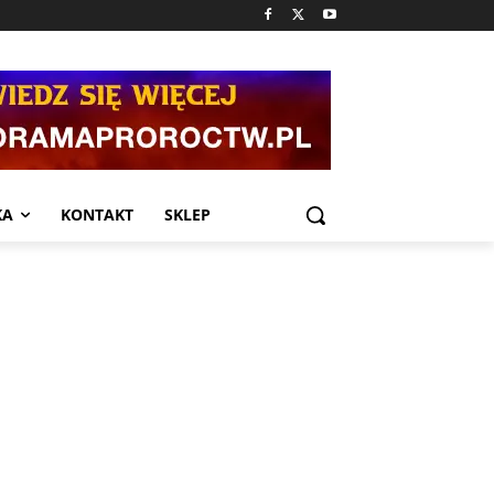
KA
KONTAKT
SKLEP