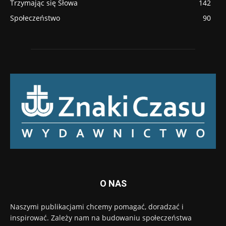
Trzymając się Słowa
142
Społeczeństwo
90
O NAS
Naszymi publikacjami chcemy pomagać, doradzać i
inspirować. Zależy nam na budowaniu społeczeństwa