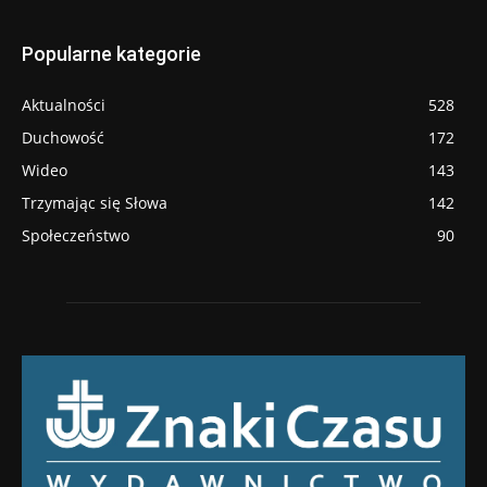
Popularne kategorie
Aktualności
528
Duchowość
172
Wideo
143
Trzymając się Słowa
142
Społeczeństwo
90