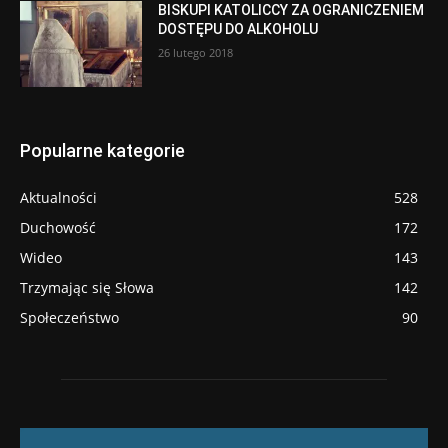
BISKUPI KATOLICCY ZA OGRANICZENIEM
DOSTĘPU DO ALKOHOLU
26 lutego 2018
Popularne kategorie
Aktualności
528
Duchowość
172
Wideo
143
Trzymając się Słowa
142
Społeczeństwo
90