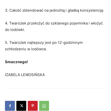
3. Całość zblendować na jednolitą i gładką konsystencję.
4. Twarożek przełożyć do szklanego pojemnika i włożyć
do lodówki.
5. Twarożek najlepszy jest po 12-godzinnym
schłodzeniu w lodówce.
Smacznego!
IZABELA LEWOSIŃSKA