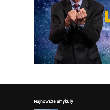
Najnowsze artykuły