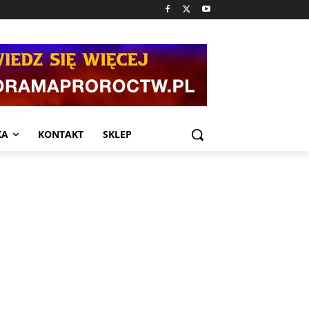
KA
KONTAKT
SKLEP