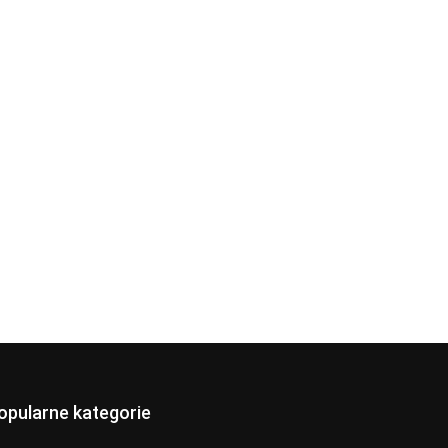
opularne kategorie