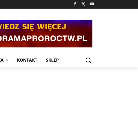
KA
KONTAKT
SKLEP