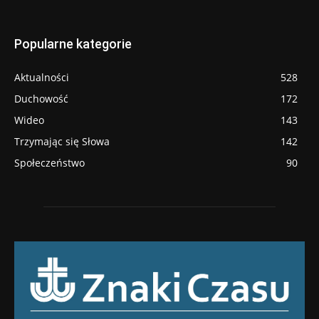
Popularne kategorie
Aktualności
528
Duchowość
172
Wideo
143
Trzymając się Słowa
142
Społeczeństwo
90