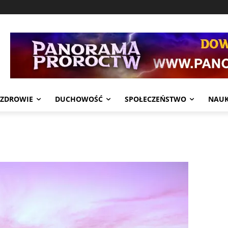
ZDROWIE
DUCHOWOŚĆ
SPOŁECZEŃSTWO
NAU