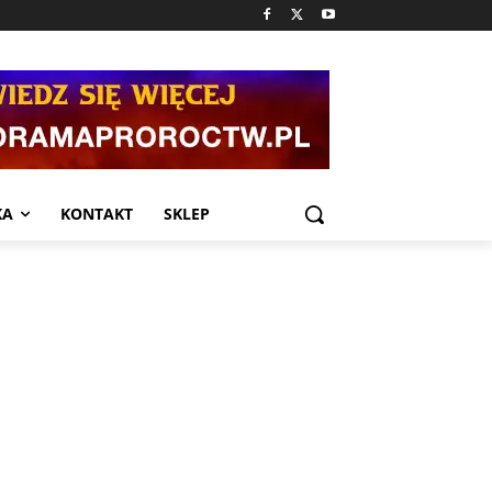
KA
KONTAKT
SKLEP