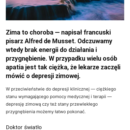
Zima to choroba — napisał francuski
pisarz Alfred de Musset. Odczuwamy
wtedy brak energii do działania i
przygnębienie. W przypadku wielu osób
apatia jest tak ciężka, że lekarze zaczęli
mówić o depresji zimowej.
W przeciwieństwie do depresji klinicznej — ciężkiego
stanu wymagającego pomocy medycznej i terapii —
depresję zimową czy też stany przewlekłego
przygnębienia możemy łatwo pokonać.
Doktor światło