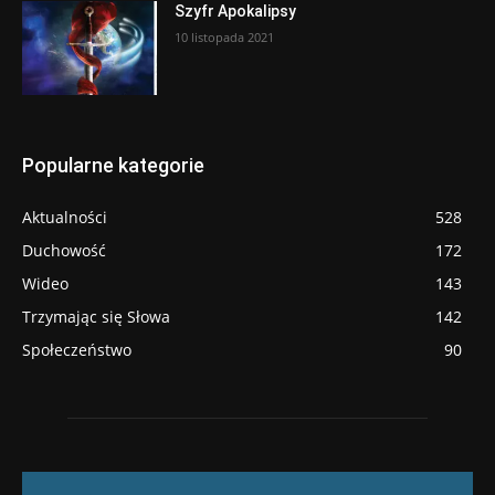
Szyfr Apokalipsy
10 listopada 2021
Popularne kategorie
Aktualności
528
Duchowość
172
Wideo
143
Trzymając się Słowa
142
Społeczeństwo
90