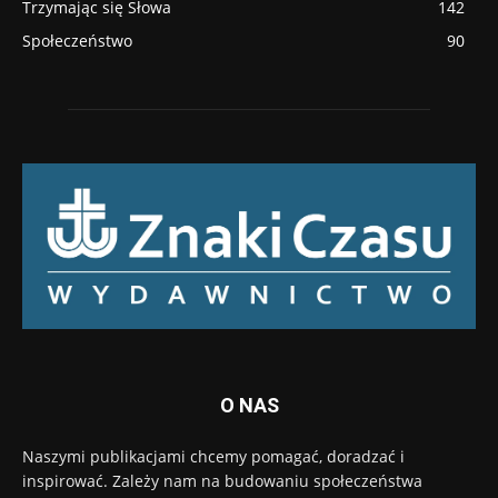
Trzymając się Słowa
142
Społeczeństwo
90
O NAS
Naszymi publikacjami chcemy pomagać, doradzać i
inspirować. Zależy nam na budowaniu społeczeństwa