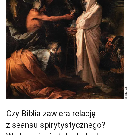
Czy Biblia zawiera relację
z seansu spirytystycznego?