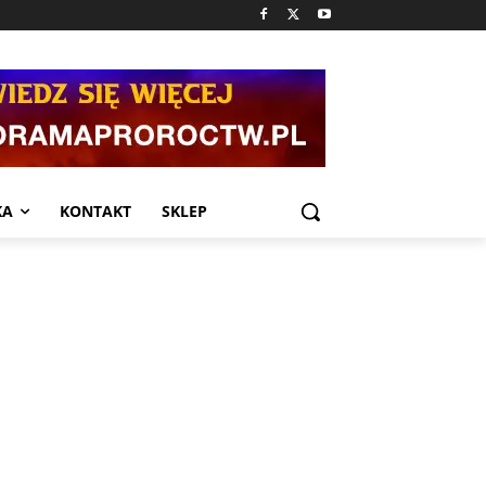
KA
KONTAKT
SKLEP