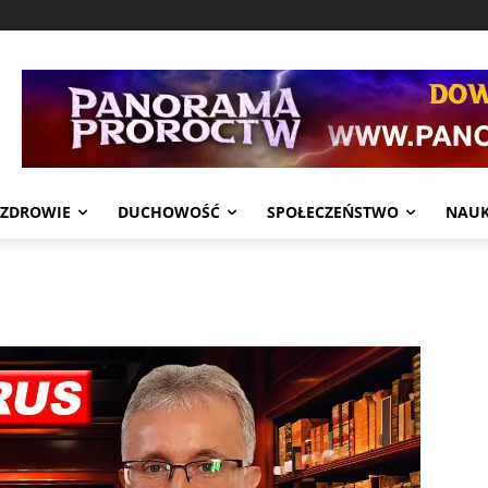
ZDROWIE
DUCHOWOŚĆ
SPOŁECZEŃSTWO
NAU