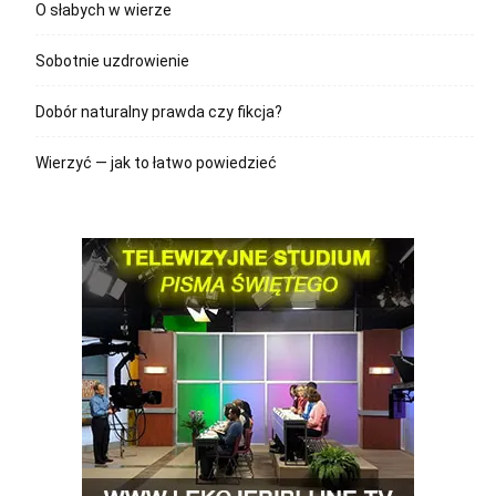
O słabych w wierze
Sobotnie uzdrowienie
Dobór naturalny prawda czy fikcja?
Wierzyć — jak to łatwo powiedzieć