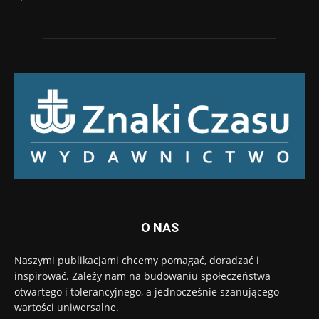
O NAS
Naszymi publikacjami chcemy pomagać, doradzać i
inspirować. Zależy nam na budowaniu społeczeństwa
otwartego i tolerancyjnego, a jednocześnie szanującego
wartości uniwersalne.