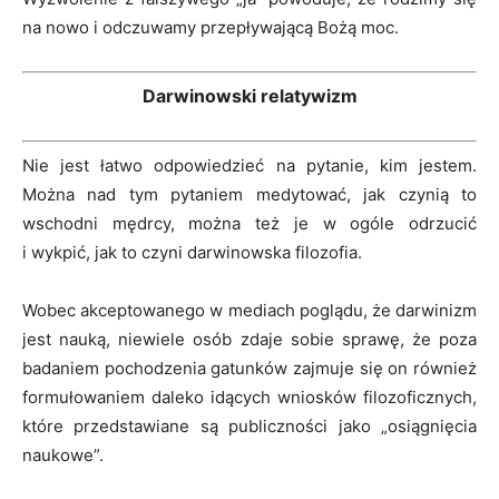
na nowo i odczuwamy przepływającą Bożą moc.
Darwinowski relatywizm
Nie jest łatwo odpowiedzieć na pytanie, kim jestem.
Można nad tym pytaniem medytować, jak czynią to
wschodni mędrcy, można też je w ogóle odrzucić
i wykpić, jak to czyni darwinowska filozofia.
Wobec akceptowanego w mediach poglądu, że darwinizm
jest nauką, niewiele osób zdaje sobie sprawę, że poza
badaniem pochodzenia gatunków zajmuje się on również
formułowaniem daleko idących wniosków filozoficznych,
które przedstawiane są publiczności jako „osiągnięcia
naukowe”.