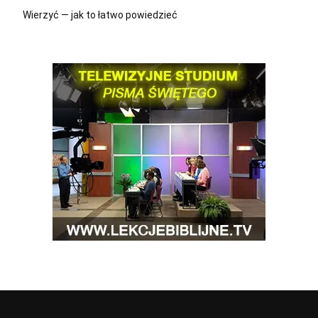
Wierzyć — jak to łatwo powiedzieć