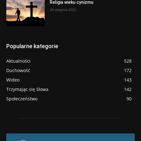
Religia wieku cynizmu
24 sierpnia 2022
Popularne kategorie
Aktualności
528
Duchowość
172
Wideo
143
Trzymając się Słowa
142
Społeczeństwo
90