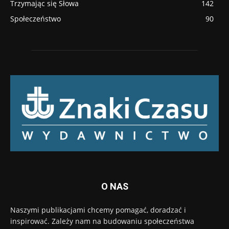
Trzymając się Słowa
142
Społeczeństwo
90
O NAS
Naszymi publikacjami chcemy pomagać, doradzać i
inspirować. Zależy nam na budowaniu społeczeństwa