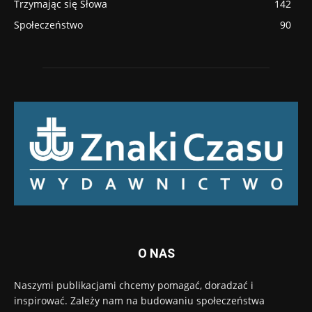
Trzymając się Słowa
142
Społeczeństwo
90
O NAS
Naszymi publikacjami chcemy pomagać, doradzać i
inspirować. Zależy nam na budowaniu społeczeństwa