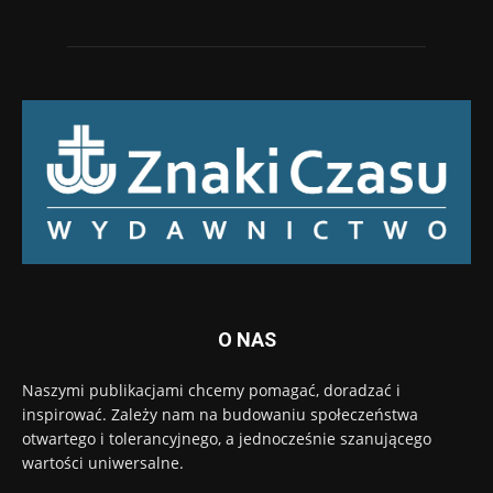
O NAS
Naszymi publikacjami chcemy pomagać, doradzać i
inspirować. Zależy nam na budowaniu społeczeństwa
otwartego i tolerancyjnego, a jednocześnie szanującego
wartości uniwersalne.