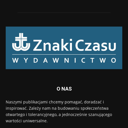
O NAS
Naszymi publikacjami chcemy pomagać, doradzać i
inspirować. Zależy nam na budowaniu społeczeństwa
otwartego i tolerancyjnego, a jednocześnie szanującego
wartości uniwersalne.