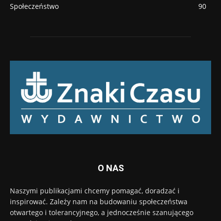
Społeczeństwo
90
O NAS
Naszymi publikacjami chcemy pomagać, doradzać i
inspirować. Zależy nam na budowaniu społeczeństwa
otwartego i tolerancyjnego, a jednocześnie szanującego